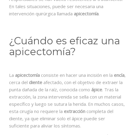
En tales situaciones, puede ser necesaria una
intervención quirúrgica llamada
apicectomía
.
¿Cuándo es eficaz una
apicectomía?
La
apicectomía
consiste en hacer una incisión en la
encía
,
cerca del
diente
afectado, con el objetivo de extraer la
punta dañada de la raíz, conocida como
ápice
. Tras la
extracción, la zona intervenida se sella con un material
específico y luego se sutura la herida. En muchos casos,
esta cirugía no requiere la
extracción
completa del
diente, ya que eliminar solo el ápice puede ser
suficiente para aliviar los síntomas.