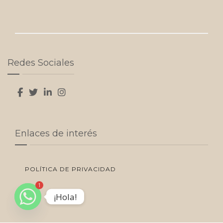
Redes Sociales
Enlaces de interés
POLÍTICA DE PRIVACIDAD
1
¡Hola!