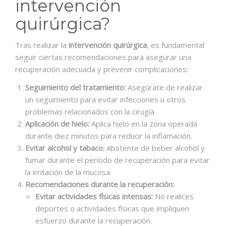
intervención
quirúrgica?
Tras realizar la
intervención quirúrgica
, es fundamental
seguir ciertas recomendaciones para asegurar una
recuperación adecuada y prevenir complicaciones:
Seguimiento del tratamiento:
Asegúrate de realizar
un seguimiento para evitar infecciones u otros
problemas relacionados con la cirugía.
Aplicación de hielo:
Aplica hielo en la zona operada
durante diez minutos para reducir la inflamación.
Evitar alcohol y tabaco:
Abstente de beber alcohol y
fumar durante el período de recuperación para evitar
la irritación de la mucosa.
Recomendaciones durante la recuperación:
Evitar actividades físicas intensas:
No realices
deportes o actividades físicas que impliquen
esfuerzo durante la recuperación.