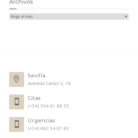
Archivos
Sevilla
Avenida Carlos V, 18
Citas
(+34) 954 61 88 55
Urgencias
(+34) 662 34 81 83