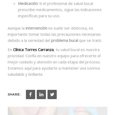
Medicación:
Si el profesional de salud bucal
prescribe medicamentos, sigue las indicaciones
específicas para su uso.
Aunque la
intervención
no suele ser dolorosa, es
importante tomar todas las precauciones necesarias
debido a la seriedad del
problema bucal
que se trató.
En
Clínica Torres Carranza
, tu salud bucal es nuestra
prioridad. Confía en nuestro equipo para ofrecerte el
mejor cuidado y atención en cada etapa del proceso.
Estamos aquí para ayudarte a mantener una sonrisa
saludable y brillante.
SHARE: