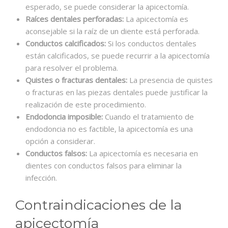
esperado, se puede considerar la apicectomía.
Raíces dentales perforadas:
La apicectomía es
aconsejable si la raíz de un diente está perforada.
Conductos calcificados:
Si los conductos dentales
están calcificados, se puede recurrir a la apicectomía
para resolver el problema.
Quistes o fracturas dentales:
La presencia de quistes
o fracturas en las piezas dentales puede justificar la
realización de este procedimiento.
Endodoncia imposible:
Cuando el tratamiento de
endodoncia no es factible, la apicectomía es una
opción a considerar.
Conductos falsos:
La apicectomía es necesaria en
dientes con conductos falsos para eliminar la
infección.
Contraindicaciones de la
apicectomía