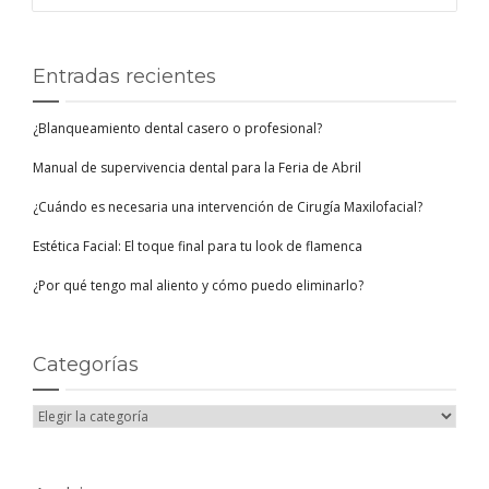
Entradas recientes
¿Blanqueamiento dental casero o profesional?
Manual de supervivencia dental para la Feria de Abril
¿Cuándo es necesaria una intervención de Cirugía Maxilofacial?
Estética Facial: El toque final para tu look de flamenca
¿Por qué tengo mal aliento y cómo puedo eliminarlo?
Categorías