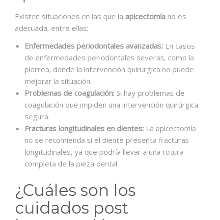
Existen situaciones en las que la
apicectomía
no es
adecuada, entre ellas:
Enfermedades periodontales avanzadas:
En casos
de enfermedades periodontales severas, como la
piorrea, donde la intervención quirúrgica no puede
mejorar la situación.
Problemas de coagulación:
Si hay problemas de
coagulación que impiden una intervención quirúrgica
segura.
Fracturas longitudinales en dientes:
La apicectomía
no se recomienda si el diente presenta fracturas
longitudinales, ya que podría llevar a una rotura
completa de la pieza dental.
¿Cuáles son los
cuidados post