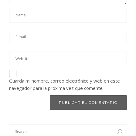
Guarda mi nombre, correo electrónico y web en este
navegador para la próxima vez que comente.