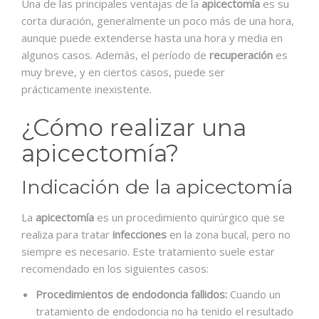
Una de las principales ventajas de la
apicectomía
es su
corta duración, generalmente un poco más de una hora,
aunque puede extenderse hasta una hora y media en
algunos casos. Además, el período de
recuperación
es
muy breve, y en ciertos casos, puede ser
prácticamente inexistente.
¿Cómo realizar una
apicectomía?
Indicación de la apicectomía
La
apicectomía
es un procedimiento quirúrgico que se
realiza para tratar
infecciones
en la zona bucal, pero no
siempre es necesario. Este tratamiento suele estar
recomendado en los siguientes casos:
Procedimientos de endodoncia fallidos:
Cuando un
tratamiento de endodoncia no ha tenido el resultado